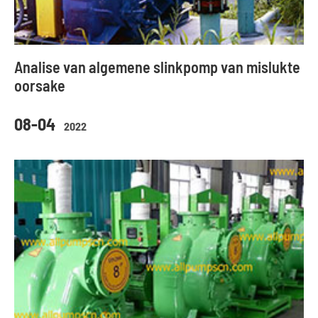
Analise van algemene slinkpomp van mislukte
oorsake
08-04
2022