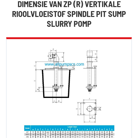
DIMENSIE VAN ZP (R) VERTIKALE
RIOOLVLOEISTOF SPINDLE PIT SUMP
SLURRY POMP