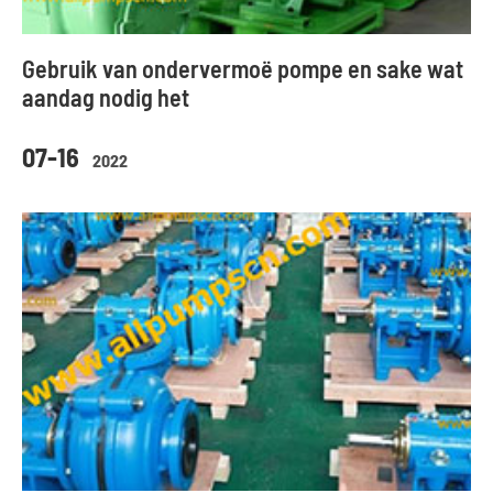
Gebruik van ondervermoë pompe en sake wat
aandag nodig het
07-16
2022