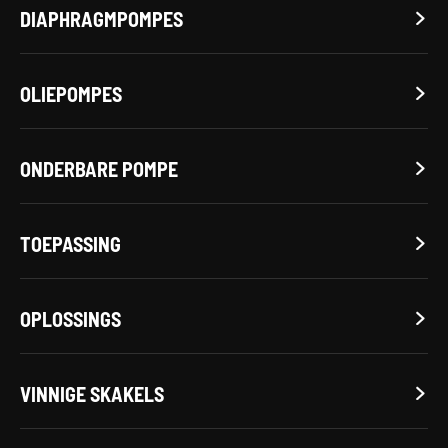
DIAPHRAGMPOMPES

OLIEPOMPES

ONDERBARE POMPE

TOEPASSING

OPLOSSINGS

VINNIGE SKAKELS
