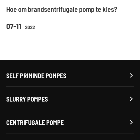
Hoe om brandsentrifugale pomp te kies?
07-11
2022
SELF PRIMINDE POMPES

SLURRY POMPES

CENTRIFUGALE POMPE
