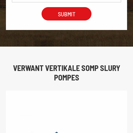
VERWANT VERTIKALE SOMP SLURY
POMPES