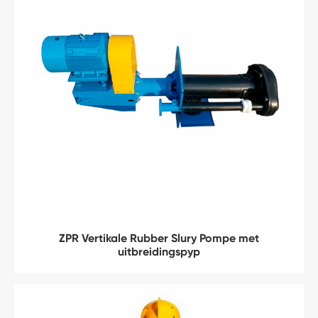
ZPR Vertikale Rubber Slury Pompe met
uitbreidingspyp