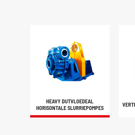
HEAVY DUTVLOEDEAL
VERT
HORISONTALE SLURRIEPOMPES