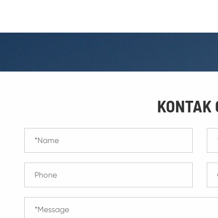
KONTAK 