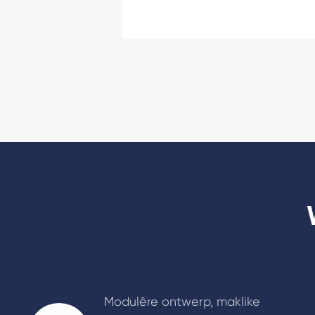
Modulêre ontwerp, maklike