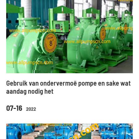
Gebruik van ondervermoë pompe en sake wat
aandag nodig het
07-16
2022