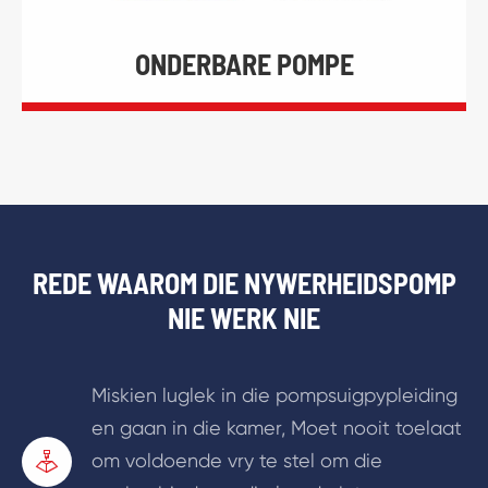
ONDERBARE POMPE
REDE WAAROM DIE NYWERHEIDSPOMP
NIE WERK NIE
Miskien luglek in die pompsuigpypleiding
en gaan in die kamer, Moet nooit toelaat
om voldoende vry te stel om die
