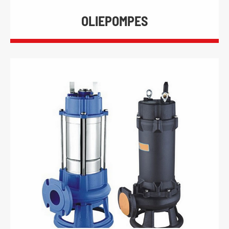
OLIEPOMPES