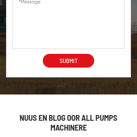
NUUS EN BLOG OOR ALL PUMPS
MACHINERE