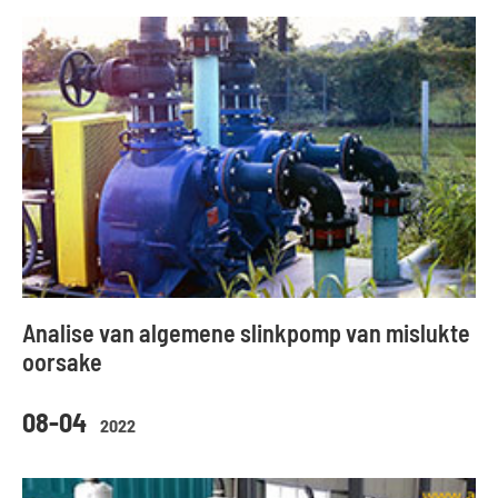
Analise van algemene slinkpomp van mislukte
oorsake
08-04
2022