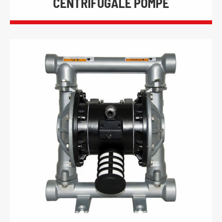
CENTRIFUGALE POMPE