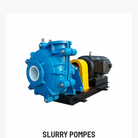
SLURRY POMPES