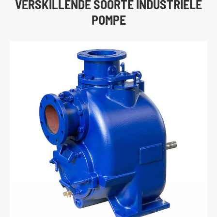
VERSKILLENDE SOORTE INDUSTRIËLE
POMPE