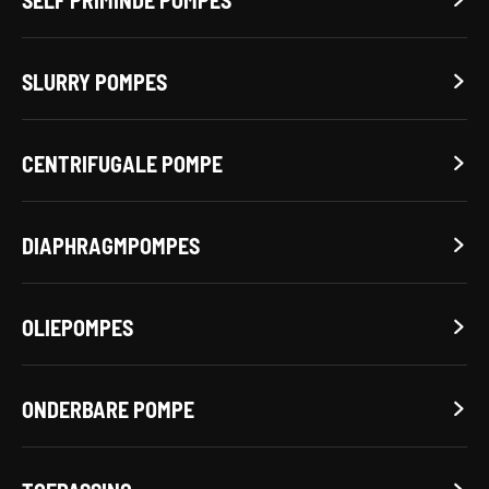
SLURRY POMPES

CENTRIFUGALE POMPE

DIAPHRAGMPOMPES

OLIEPOMPES

ONDERBARE POMPE
