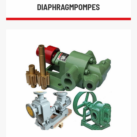
DIAPHRAGMPOMPES