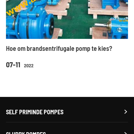
Hoe om brandsentrifugale pomp te kies?
07-11
2022
SELF PRIMINDE POMPES
