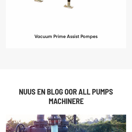
Vacuum Prime Assist Pompes
NUUS EN BLOG OOR ALL PUMPS
MACHINERE