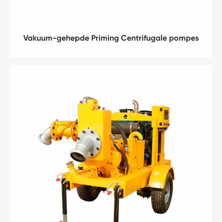
Vakuum-gehepde Priming Centrifugale pompes