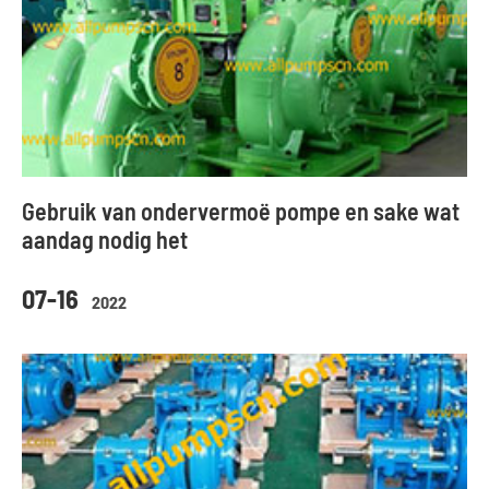
Gebruik van ondervermoë pompe en sake wat
aandag nodig het
07-16
2022