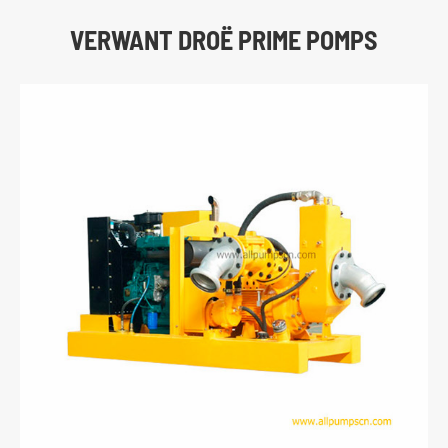
VERWANT DROË PRIME POMPS