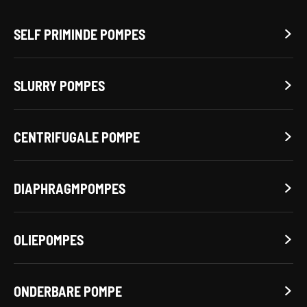
SELF PRIMINDE POMPES

SLURRY POMPES

CENTRIFUGALE POMPE

DIAPHRAGMPOMPES

OLIEPOMPES

ONDERBARE POMPE
