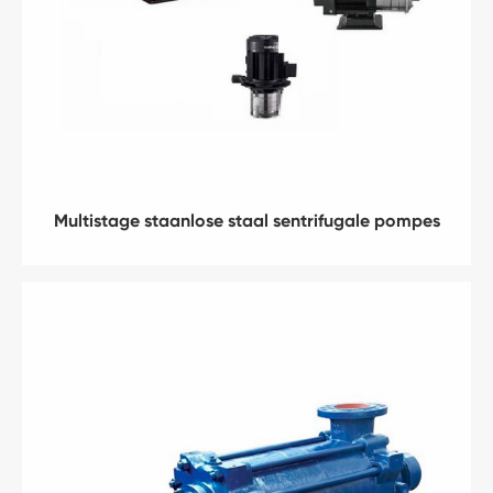
Multistage staanlose staal sentrifugale pompes