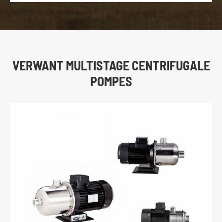
VERWANT MULTISTAGE CENTRIFUGALE
POMPES