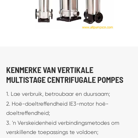
KENMERKE VAN VERTIKALE
MULTISTAGE CENTRIFUGALE POMPES
1. Lae verbruik, betroubaar en duursaam;
2. Hoë-doeltreffendheid IE3-motor hoë-
doeltreffendheid;
3. 'n Verskeidenheid verbindingsmetodes om
verskillende toepassings te voldoen;