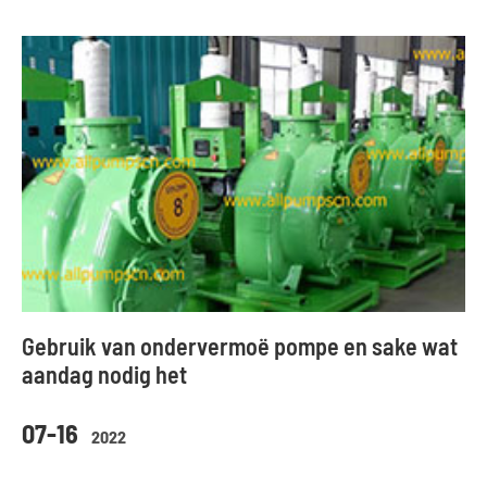
Gebruik van ondervermoë pompe en sake wat
aandag nodig het
07-16
2022