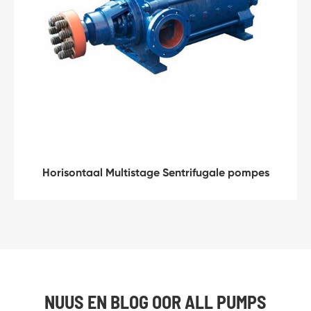
Horisontaal Multistage Sentrifugale pompes
NUUS EN BLOG OOR ALL PUMPS