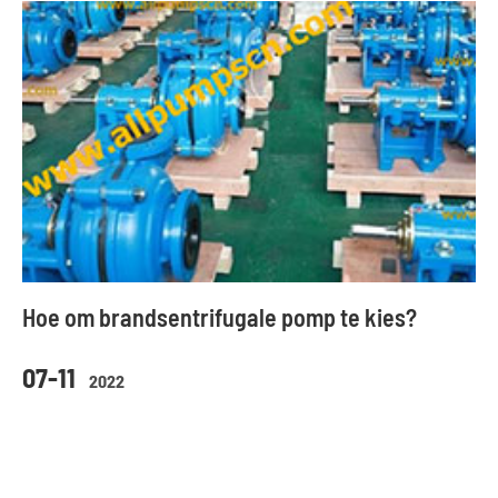
Hoe om brandsentrifugale pomp te kies?
07-11
2022