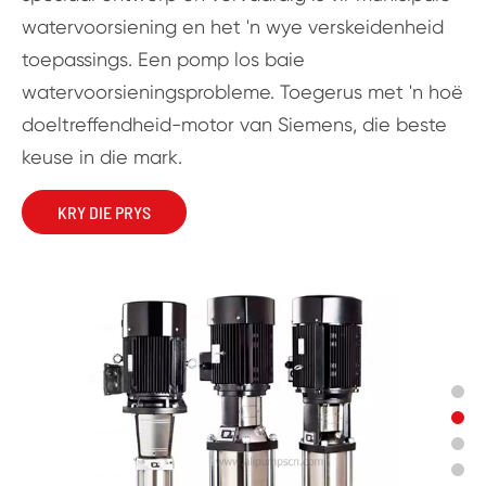
watervoorsiening en het 'n wye verskeidenheid
toepassings. Een pomp los baie
watervoorsieningsprobleme. Toegerus met 'n hoë
doeltreffendheid-motor van Siemens, die beste
keuse in die mark.
KRY DIE PRYS