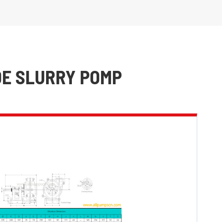
IDE SLURRY POMP