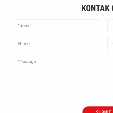
KONTAK 