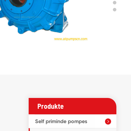
Produkte
Self priminde pompes
