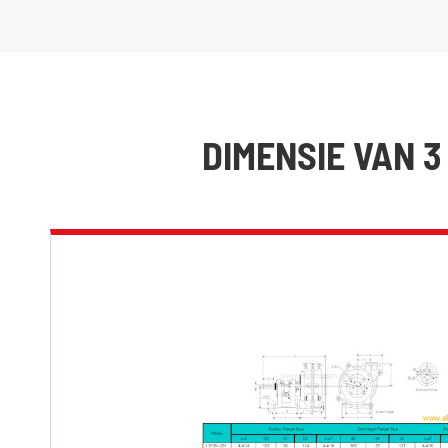
DIMENSIE VAN 3