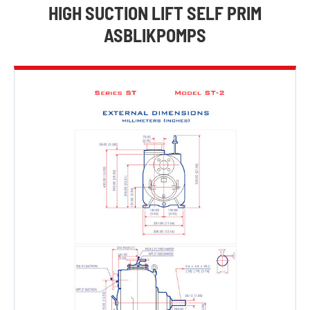
HIGH SUCTION LIFT SELF PRIM
ASBLIKPOMPS