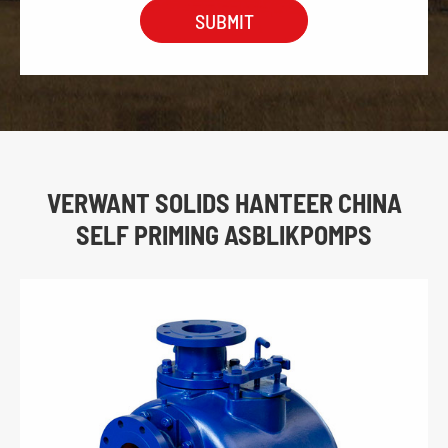
VERWANT SOLIDS HANTEER CHINA
SELF PRIMING ASBLIKPOMPS