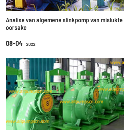
Analise van algemene slinkpomp van mislukte
oorsake
08-04
2022