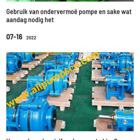
Gebruik van ondervermoë pompe en sake wat
aandag nodig het
07-16
2022