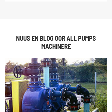
NUUS EN BLOG OOR ALL PUMPS
MACHINERE