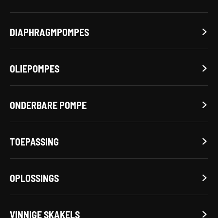
DIAPHRAGMPOMPES

OLIEPOMPES

ONDERBARE POMPE

TOEPASSING

OPLOSSINGS

VINNIGE SKAKELS
