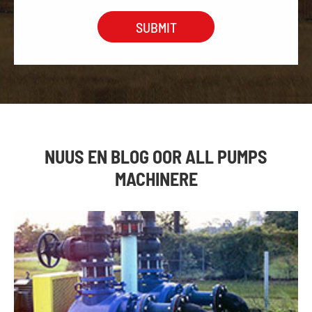
NUUS EN BLOG OOR ALL PUMPS
MACHINERE