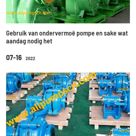
Gebruik van ondervermoë pompe en sake wat
aandag nodig het
07-16
2022