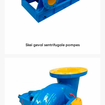
Skei geval sentrifugale pompes