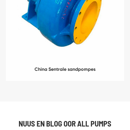
China Sentrale sandpompes
NUUS EN BLOG OOR ALL PUMPS