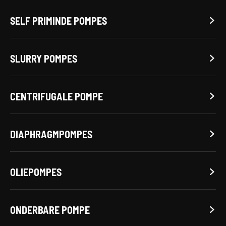
SELF PRIMINDE POMPES

SLURRY POMPES

CENTRIFUGALE POMPE

DIAPHRAGMPOMPES

OLIEPOMPES

ONDERBARE POMPE
