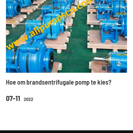
Hoe om brandsentrifugale pomp te kies?
07-11
2022