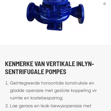
KENMERKE VAN VERTIKALE INLYN-
SENTRIFUGALE POMPES
Geïntegreerde horisontale konstruksie en
gladde operasie met geslote koppeling vir
ruimte en kostebesparing;
Lae geraas en leak-bewysoperasie met