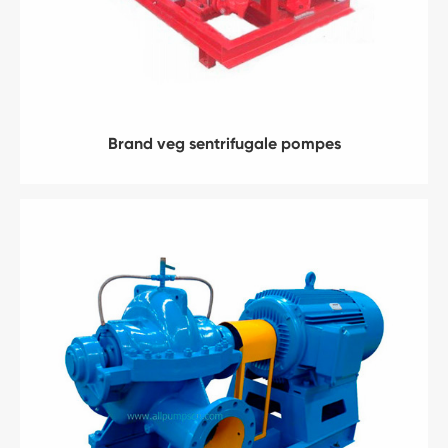
Brand veg sentrifugale pompes