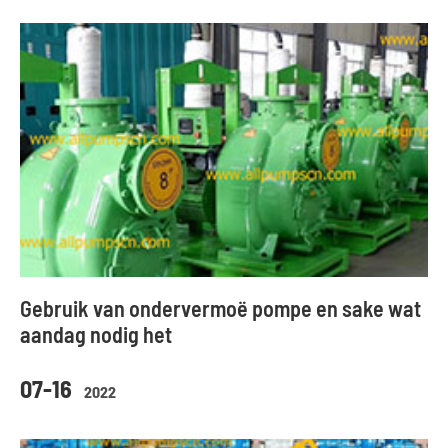
Gebruik van ondervermoë pompe en sake wat
aandag nodig het
07-16
2022