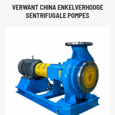
VERWANT CHINA ENKELVERHOOGE
SENTRIFUGALE POMPES