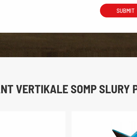
NT VERTIKALE SOMP SLURY 