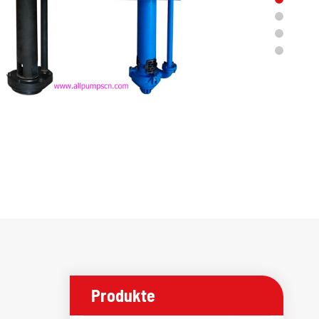
Produkte