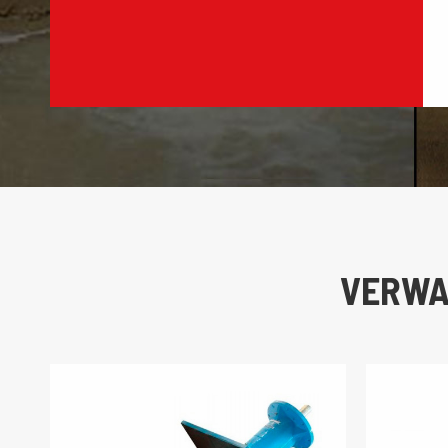
VERWA