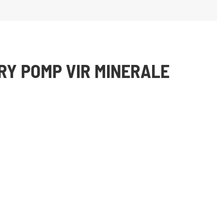
RY POMP VIR MINERALE