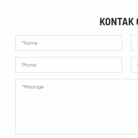
KONTAK 