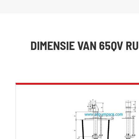
DIMENSIE VAN 65QV R