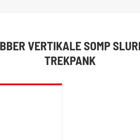
UBBER VERTIKALE SOMP SLUR
TREKPANK