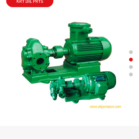
KRY DIE PRYS