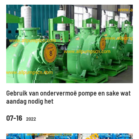
Gebruik van ondervermoë pompe en sake wat
aandag nodig het
07-16
2022