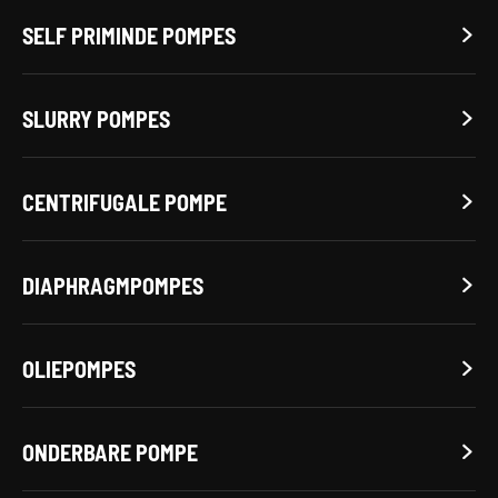
SELF PRIMINDE POMPES

SLURRY POMPES

CENTRIFUGALE POMPE

DIAPHRAGMPOMPES

OLIEPOMPES

ONDERBARE POMPE
