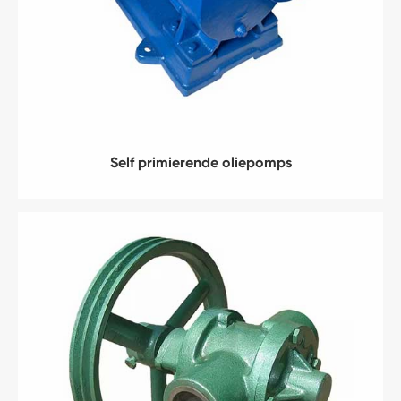
Self primierende oliepomps