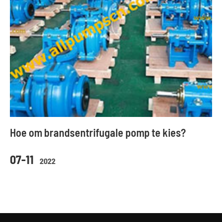
Hoe om brandsentrifugale pomp te kies?
07-11
2022