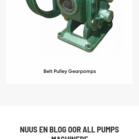
Belt Pulley Gearpomps
NUUS EN BLOG OOR ALL PUMPS