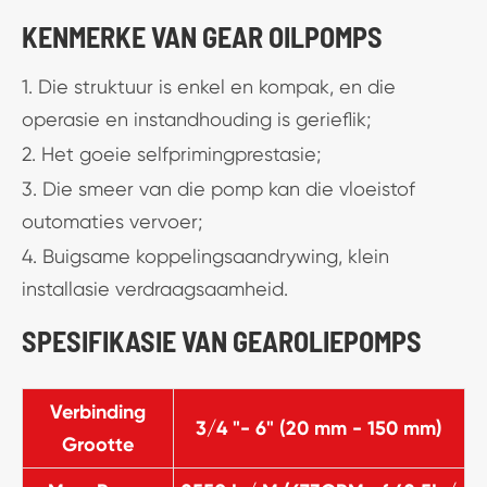
KENMERKE VAN GEAR OILPOMPS
1. Die struktuur is enkel en kompak, en die
operasie en instandhouding is gerieflik;
2. Het goeie selfprimingprestasie;
3. Die smeer van die pomp kan die vloeistof
outomaties vervoer;
4. Buigsame koppelingsaandrywing, klein
installasie verdraagsaamheid.
SPESIFIKASIE VAN GEAROLIEPOMPS
Verbinding
3/4 "- 6" (20 mm - 150 mm)
Grootte