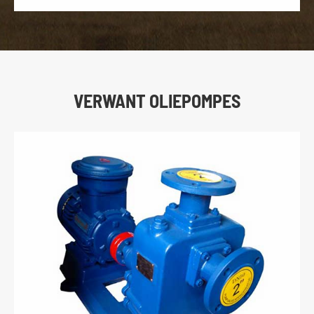
VERWANT OLIEPOMPES