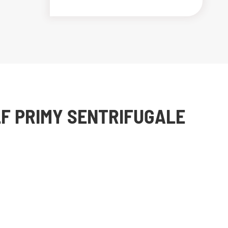
ELF PRIMY SENTRIFUGALE