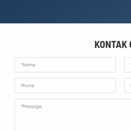
KONTAK 