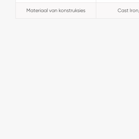
Materiaal van konstruksies
Cast Iron