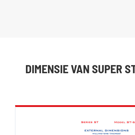
DIMENSIE VAN SUPER ST